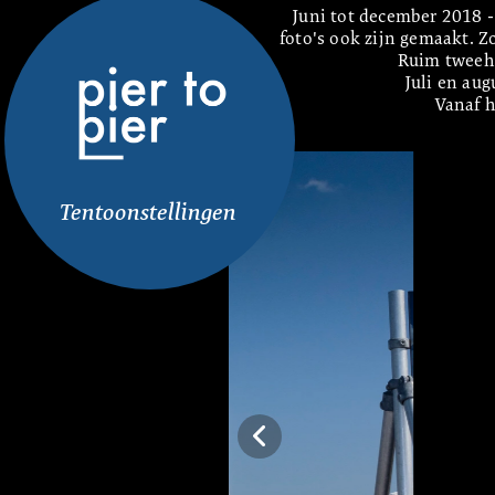
Juni tot december 2018 -
Ruim tweeho
Juli en aug
Vanaf h
Tentoonstellingen 